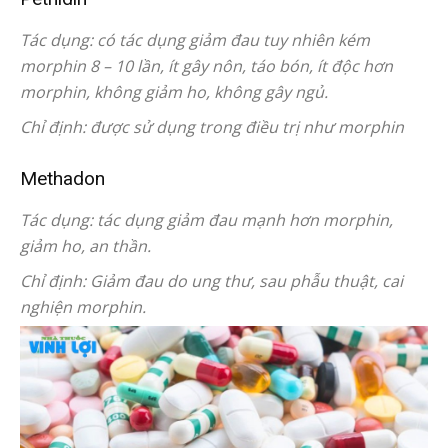
Tác dụng: có tác dụng giảm đau tuy nhiên kém
morphin 8 – 10 lần, ít gây nôn, táo bón, ít độc hơn
morphin, không giảm ho, không gây ngủ.
Chỉ định: được sử dụng trong điều trị như morphin
Methadon
Tác dụng: tác dụng giảm đau mạnh hơn morphin,
giảm ho, an thần.
Chỉ định: Giảm đau do ung thư, sau phẫu thuật, cai
nghiện morphin.