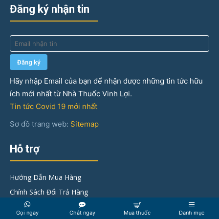
Đăng ký nhận tin
Hãy nhập Email của bạn để nhận được những tin tức hữu
ích mới nhất từ Nhà Thuốc Vinh Lợi.
Tin tức Covid 19 mới nhất
Sơ đồ trang web:
Sitemap
Hỗ trợ
Hướng Dẫn Mua Hàng
Chính Sách Đổi Trả Hàng
Góp ý & khiếu nại
Gọi ngay
Chát ngay
Mua thuốc
Danh mục