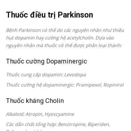
Thuốc điều trị Parkinson
Bệnh Parkinson có thể do các nguyên nhân như thiếu
hụt dopamin hay cường hệ acetylcholin. Dựa vào
nguyên nhân mà thuốc có thể được phân loại thành:
Thuốc cường Dopaminergic
Thuốc cung cấp dopamin: Levodopa
Thuốc cường hệ dopaminergic: Pramipexol, Ropinirol
Thuốc kháng Cholin
Alkaloid: Atropin, Hyoscyamine
Các dẫn chất tổng hợp: Benztropine, Biperiden,