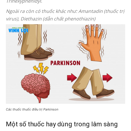
Trihexyphenidyl.
Ngoài ra còn có thuốc khác như: Amantadin (thuốc trị
virus), Diethazin (dẫn chất phenothiazin)
Các thuốc thuốc điều trị Parkinson
Một số thuốc hay dùng trong lâm sàng