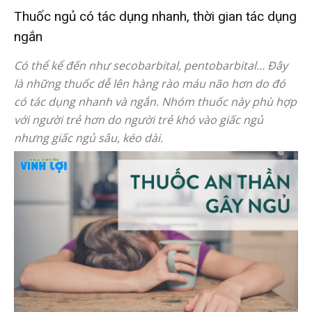
Thuốc ngủ có tác dụng nhanh, thời gian tác dụng
ngắn
Có thể kể đến như secobarbital, pentobarbital… Đây
là những thuốc dễ lên hàng rào máu não hơn do đó
có tác dụng nhanh và ngắn. Nhóm thuốc này phù hợp
với người trẻ hơn do người trẻ khó vào giấc ngủ
nhưng giấc ngủ sâu, kéo dài.