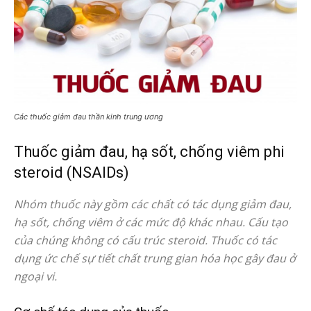
Các thuốc giảm đau thần kinh trung ương
Thuốc giảm đau, hạ sốt, chống viêm phi
steroid (NSAIDs)
Nhóm thuốc này gồm các chất có tác dụng giảm đau,
hạ sốt, chống viêm ở các mức độ khác nhau. Cấu tạo
của chúng không có cấu trúc steroid. Thuốc có tác
dụng ức chế sự tiết chất trung gian hóa học gây đau ở
ngoại vi.