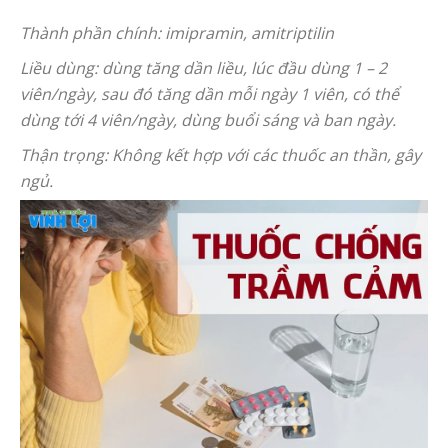
Thành phần chính: imipramin, amitriptilin
Liều dùng: dùng tăng dần liều, lúc đầu dùng 1 – 2
viên/ngày, sau đó tăng dần mỗi ngày 1 viên, có thể
dùng tới 4 viên/ngày, dùng buổi sáng và ban ngày.
Thận trọng: Không kết hợp với các thuốc an thần, gây
ngủ.