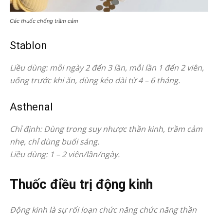
Các thuốc chống trầm cảm
Stablon
Liều dùng: mỗi ngày 2 đến 3 lần, mỗi lần 1 đến 2 viên,
uống trước khi ăn, dùng kéo dài từ 4 – 6 tháng.
Asthenal
Chỉ định: Dùng trong suy nhược thần kinh, trầm cảm
nhẹ, chỉ dùng buổi sáng.
Liều dùng: 1 – 2 viên/lần/ngày.
Thuốc điều trị động kinh
Động kinh là sự rối loạn chức năng chức năng thần