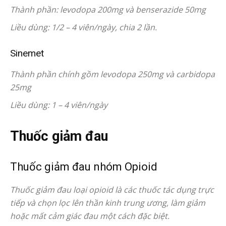
Thành phần: levodopa 200mg và benserazide 50mg
Liều dùng: 1/2 – 4 viên/ngày, chia 2 lần.
Sinemet
Thành phần chính gồm levodopa 250mg và carbidopa
25mg
Liều dùng: 1 – 4 viên/ngày
Thuốc giảm đau
Thuốc giảm đau nhóm Opioid
Thuốc giảm đau loại opioid là các thuốc tác dụng trực
tiếp và chọn lọc lên thần kinh trung ương, làm giảm
hoặc mất cảm giác đau một cách đặc biệt.