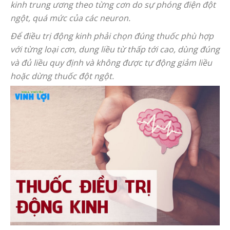
kinh trung ương theo từng cơn do sự phóng điện đột
ngột, quá mức của các neuron.
Để điều trị động kinh phải chọn đúng thuốc phù hợp
với từng loại cơn, dung liều từ thấp tới cao, dùng đúng
và đủ liều quy định và không được tự động giảm liều
hoặc dừng thuốc đột ngột.