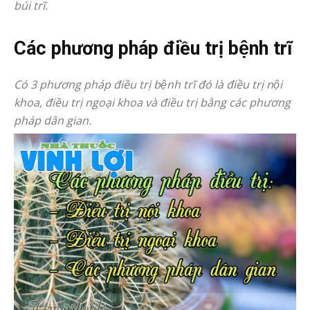
búi trĩ.
Các phương pháp điều trị bệnh trĩ
Có 3 phương pháp điều trị bệnh trĩ đó là điều trị nội
khoa, điều trị ngoại khoa và điều trị bằng các phương
pháp dân gian.