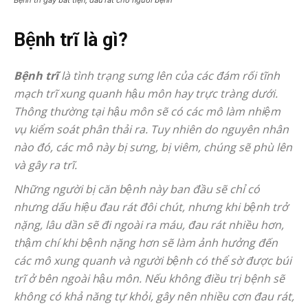
Bệnh trĩ là gì?
Bệnh trĩ
là tình trạng sưng lên của các đám rối tĩnh
mạch trĩ xung quanh hậu môn hay trực tràng dưới.
Thông thường tại hậu môn sẽ có các mô làm nhiệm
vụ kiểm soát phân thải ra. Tuy nhiên do nguyên nhân
nào đó, các mô này bị sưng, bị viêm, chúng sẽ phù lên
và gây ra trĩ.
Những người bị căn bệnh này ban đầu sẽ chỉ có
nhưng dấu hiệu đau rát đôi chút, nhưng khi bệnh trở
nặng, lâu dần sẽ đi ngoài ra máu, đau rát nhiều hơn,
thậm chí khi bệnh nặng hơn sẽ làm ảnh hưởng đến
các mô xung quanh và người bệnh có thể sờ được búi
trĩ ở bên ngoài hậu môn. Nếu không điều trị bệnh sẽ
không có khả năng tự khỏi, gây nên nhiều cơn đau rát,