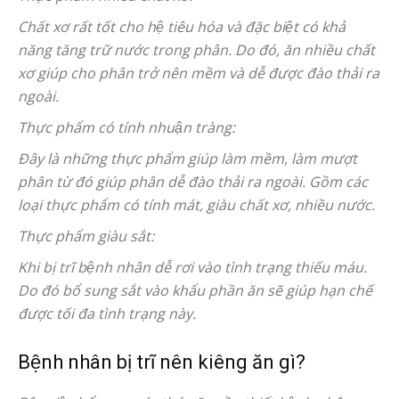
Chất xơ rất tốt cho hệ tiêu hóa và đặc biệt có khả
năng tăng trữ nước trong phân. Do đó, ăn nhiều chất
xơ giúp cho phân trở nên mềm và dễ được đào thải ra
ngoài.
Thực phẩm có tính nhuận tràng:
Đây là những thực phẩm giúp làm mềm, làm mượt
phân từ đó giúp phân dễ đào thải ra ngoài. Gồm các
loại thực phẩm có tính mát, giàu chất xơ, nhiều nước.
Thực phẩm giàu sắt:
Khi bị trĩ bệnh nhân dễ rơi vào tình trạng thiếu máu.
Do đó bổ sung sắt vào khẩu phần ăn sẽ giúp hạn chế
được tối đa tình trạng này.
Bệnh nhân bị trĩ nên kiêng ăn gì?