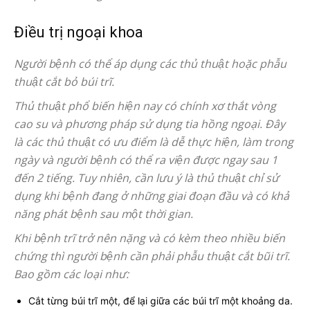
Điều trị ngoại khoa
Người bệnh có thể áp dụng các thủ thuật hoặc phẫu
thuật cắt bỏ búi trĩ.
Thủ thuật phổ biến hiện nay có chính xơ thắt vòng
cao su và phương pháp sử dụng tia hồng ngoại. Đây
là các thủ thuật có ưu điểm là dễ thực hiện, làm trong
ngày và người bệnh có thể ra viện được ngay sau 1
đến 2 tiếng. Tuy nhiên, cần lưu ý là thủ thuật chỉ sử
dụng khi bệnh đang ở những giai đoạn đầu và có khả
năng phát bệnh sau một thời gian.
Khi bệnh trĩ trở nên nặng và có kèm theo nhiều biến
chứng thì người bệnh cần phải phẫu thuật cắt bũi trĩ.
Bao gồm các loại như:
Cắt từng búi trĩ một, để lại giữa các búi trĩ một khoảng da.