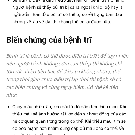
Người bệnh sẽ thấy búi trĩ bị sa ra ngoài khi đi bộ hay là
ngồi xổm. Ban đầu búi trĩ có thể tự co về trạng ban đâu
nhưng về lâu về dài thì không thể co lại được nữa.
Biến chứng của bệnh trĩ
Bệnh trĩ là bệnh có thể được điều trị triệt để tuy nhiên
nêu người bệnh không sớm can thiệp thì không chỉ
tốn rất nhiều tiền bạc để điều trị không những thể
trong thời gian chưa điều trị kịp thời thì bệnh sẽ có
các biến chứng vô cùng nguy hiểm. Có thể kể đến
như:
Chảy máu nhiều lần, kéo dài từ đó dẫn đến thiếu máu. Khi
thiếu máu sẽ ảnh hưởng rất lớn đến sự hoạt động của các
hệ cơ quan quan trọng trong cơ thể. Khi thiếu máu, tim sẽ
co bóp mạnh hơn nhằm cung cấp đủ máu cho cơ thể, về