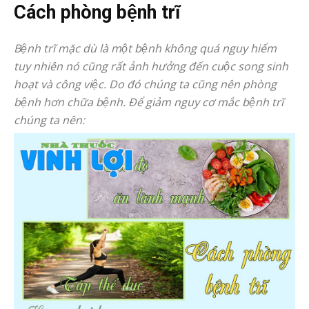
Cách phòng bệnh trĩ
Bệnh trĩ mặc dù là một bệnh không quá nguy hiểm
tuy nhiên nó cũng rất ảnh hưởng đến cuộc song sinh
hoạt và công việc. Do đó chúng ta cũng nên phòng
bệnh hơn chữa bệnh. Để giảm nguy cơ mắc bệnh trĩ
chúng ta nên: