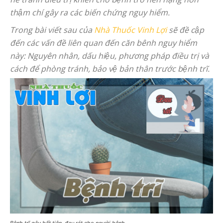
thậm chí gây ra các biến chứng nguy hiểm.
Trong bài viết sau của
Nhà Thuốc Vinh Lợi
sẽ đề cập
đến các vấn đề liên quan đến căn bênh nguy hiểm
này: Nguyên nhân, dấu hiệu, phương pháp điều trị và
cách để phòng tránh, bảo vệ bản thân trước bệnh trĩ.
Bệnh trĩ gây bất tiện, đau rát cho người bệnh