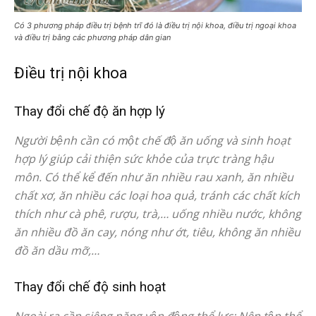
Có 3 phương pháp điều trị bệnh trĩ đó là điều trị nội khoa, điều trị ngoại khoa
và điều trị bằng các phương pháp dân gian
Điều trị nội khoa
Thay đổi chế độ ăn hợp lý
Người bệnh cần có một chế độ ăn uống và sinh hoạt
hợp lý giúp cải thiện sức khỏe của trực tràng hậu
môn. Có thể kể đến như ăn nhiều rau xanh, ăn nhiều
chất xơ, ăn nhiều các loại hoa quả, tránh các chất kích
thích như cà phê, rượu, trà,… uống nhiều nước, không
ăn nhiều đồ ăn cay, nóng như ớt, tiêu, không ăn nhiều
đồ ăn dầu mỡ,…
Thay đổi chế độ sinh hoạt