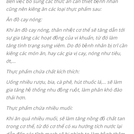
Bên việc bổ sung các thức ăn cần thiết bệnh nhân
cũng nên kiêng ăn các loại thực phẩm sau:
Ăn đồ cay nóng:
Khi ăn đồ cay nóng, thân nhiệt cơ thể sẽ tăng dẫn tới
sự gia tăng các hoạt động của vi khuẩn, từ đó làm
tăng tình trạng sưng viêm. Do đó bệnh nhân bị trĩ cần
kiêng các món ăn, hay các gia vị cay, nóng như tiêu,
ớt,…
Thực phẩm chứa chất kích thích:
Uống nhiều rượu, bia, cà phê, hút thuốc lá,… sẽ làm
gia tăng hệ thống nhu động ruột, làm phân khó đào
thải hơn.
Thực phẩm chứa nhiều muối:
Khi ăn quá nhiều muối, sẽ làm tăng nồng độ chất tan
trong cơ thể, từ đó cơ thể có xu hướng tích nước lại