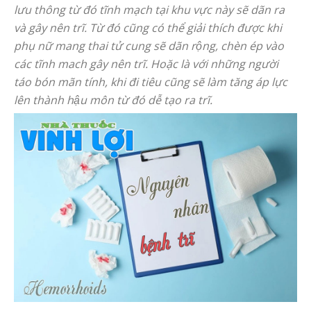
lưu thông từ đó tĩnh mạch tại khu vực này sẽ dãn ra
và gây nên trĩ. Từ đó cũng có thể giải thích được khi
phụ nữ mang thai tử cung sẽ dãn rộng, chèn ép vào
các tĩnh mach gây nên trĩ. Hoặc là với những người
táo bón mãn tính, khi đi tiêu cũng sẽ làm tăng áp lực
lên thành hậu môn từ đó dễ tạo ra trĩ.