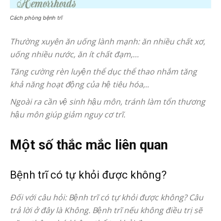
Cách phòng bệnh trĩ
Thường xuyên ăn uống lành mạnh: ăn nhiều chất xơ,
uống nhiều nước, ăn ít chất đạm,…
Tăng cường rèn luyện thể dục thể thao nhắm tăng
khả năng hoạt động của hệ tiêu hóa,..
Ngoài ra cần vệ sinh hậu môn, tránh làm tổn thương
hậu môn giúp giảm nguy cơ trĩ.
Một số thắc mắc liên quan
Bệnh trĩ có tự khỏi được không?
Đối với câu hỏi: Bệnh trĩ có tự khỏi được không? Câu
trả lời ở đây là Không. Bệnh trĩ nếu không điều trị sẽ