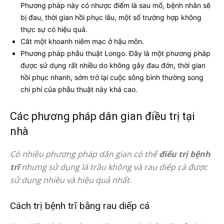
Phương pháp này có nhược điểm là sau mổ, bệnh nhân sẽ
bị đau, thời gian hồi phục lâu, một số trường hợp không
thực sự có hiệu quả.
Cắt một khoanh niêm mạc ở hậu môn.
Phương pháp phẫu thuật Longo. Đây là một phương pháp
được sử dụng rất nhiều do không gây đau đớn, thời gian
hồi phục nhanh, sớm trở lại cuộc sông bình thường song
chi phí của phẫu thuật này khá cao.
Các phương pháp dân gian điều trị tại
nhà
Có nhiều phương pháp dân gian có thể
điểu trị bệnh
trĩ
nhưng sử dụng lá trầu không và rau diếp cá được
sử dụng nhiều và hiệu quả nhất.
Cách trị bệnh trĩ bằng rau diếp cá