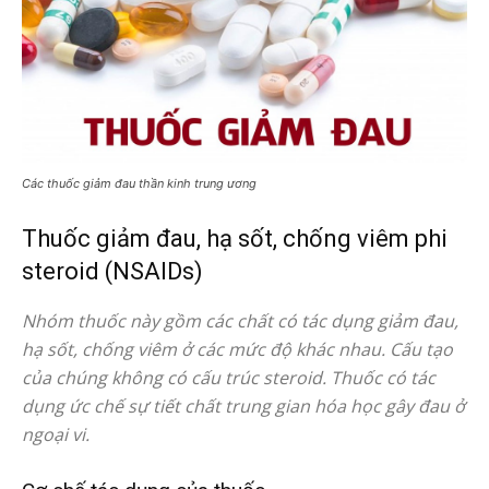
Các thuốc giảm đau thần kinh trung ương
Thuốc giảm đau, hạ sốt, chống viêm phi
steroid (NSAIDs)
Nhóm thuốc này gồm các chất có tác dụng giảm đau,
hạ sốt, chống viêm ở các mức độ khác nhau. Cấu tạo
của chúng không có cấu trúc steroid. Thuốc có tác
dụng ức chế sự tiết chất trung gian hóa học gây đau ở
ngoại vi.