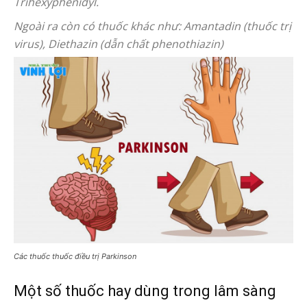
Trihexyphenidyl.
Ngoài ra còn có thuốc khác như: Amantadin (thuốc trị
virus), Diethazin (dẫn chất phenothiazin)
Các thuốc thuốc điều trị Parkinson
Một số thuốc hay dùng trong lâm sàng