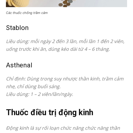
Các thuốc chống trầm cảm
Stablon
Liều dùng: mỗi ngày 2 đến 3 lần, mỗi lần 1 đến 2 viên,
uống trước khi ăn, dùng kéo dài từ 4 – 6 tháng.
Asthenal
Chỉ định: Dùng trong suy nhược thần kinh, trầm cảm
nhẹ, chỉ dùng buổi sáng.
Liều dùng: 1 – 2 viên/lần/ngày.
Thuốc điều trị động kinh
Động kinh là sự rối loạn chức năng chức năng thần