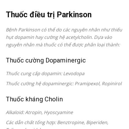
Thuốc điều trị Parkinson
Bệnh Parkinson có thể do các nguyên nhân như thiếu
hụt dopamin hay cường hệ acetylcholin. Dựa vào
nguyên nhân mà thuốc có thể được phân loại thành:
Thuốc cường Dopaminergic
Thuốc cung cấp dopamin: Levodopa
Thuốc cường hệ dopaminergic: Pramipexol, Ropinirol
Thuốc kháng Cholin
Alkaloid: Atropin, Hyoscyamine
Các dẫn chất tổng hợp: Benztropine, Biperiden,