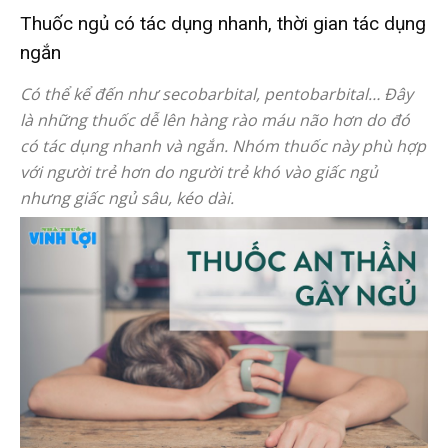
Thuốc ngủ có tác dụng nhanh, thời gian tác dụng
ngắn
Có thể kể đến như secobarbital, pentobarbital… Đây
là những thuốc dễ lên hàng rào máu não hơn do đó
có tác dụng nhanh và ngắn. Nhóm thuốc này phù hợp
với người trẻ hơn do người trẻ khó vào giấc ngủ
nhưng giấc ngủ sâu, kéo dài.