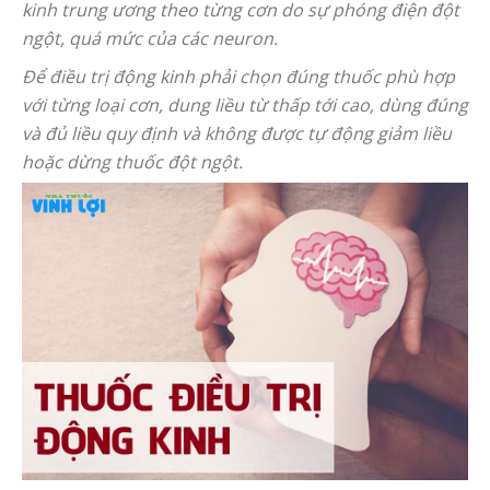
kinh trung ương theo từng cơn do sự phóng điện đột
ngột, quá mức của các neuron.
Để điều trị động kinh phải chọn đúng thuốc phù hợp
với từng loại cơn, dung liều từ thấp tới cao, dùng đúng
và đủ liều quy định và không được tự động giảm liều
hoặc dừng thuốc đột ngột.