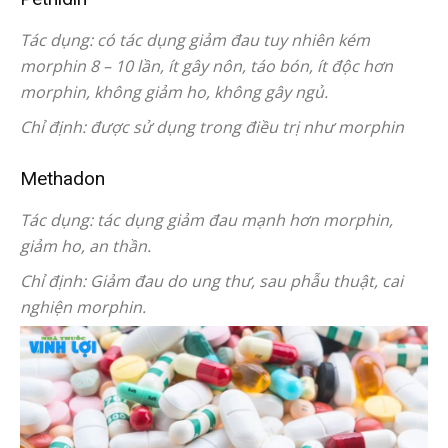
Tác dụng: có tác dụng giảm đau tuy nhiên kém
morphin 8 – 10 lần, ít gây nôn, táo bón, ít độc hơn
morphin, không giảm ho, không gây ngủ.
Chỉ định: được sử dụng trong điều trị như morphin
Methadon
Tác dụng: tác dụng giảm đau mạnh hơn morphin,
giảm ho, an thần.
Chỉ định: Giảm đau do ung thư, sau phẫu thuật, cai
nghiện morphin.