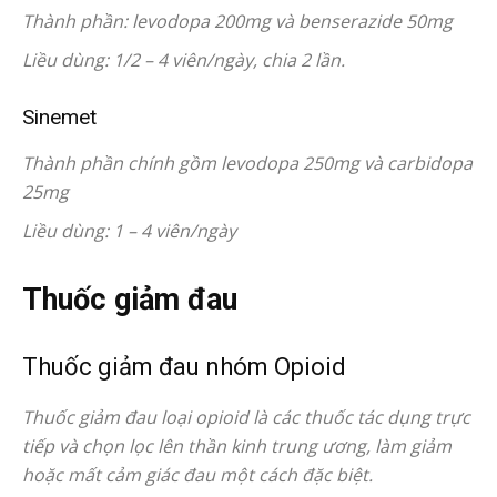
Thành phần: levodopa 200mg và benserazide 50mg
Liều dùng: 1/2 – 4 viên/ngày, chia 2 lần.
Sinemet
Thành phần chính gồm levodopa 250mg và carbidopa
25mg
Liều dùng: 1 – 4 viên/ngày
Thuốc giảm đau
Thuốc giảm đau nhóm Opioid
Thuốc giảm đau loại opioid là các thuốc tác dụng trực
tiếp và chọn lọc lên thần kinh trung ương, làm giảm
hoặc mất cảm giác đau một cách đặc biệt.