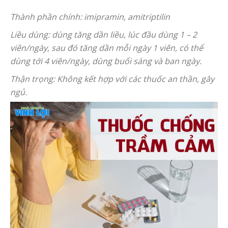
Thành phần chính: imipramin, amitriptilin
Liều dùng: dùng tăng dần liều, lúc đầu dùng 1 – 2
viên/ngày, sau đó tăng dần mỗi ngày 1 viên, có thể
dùng tới 4 viên/ngày, dùng buổi sáng và ban ngày.
Thận trọng: Không kết hợp với các thuốc an thần, gây
ngủ.