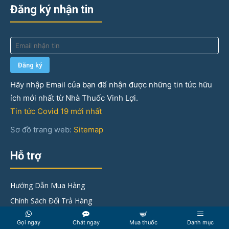
Đăng ký nhận tin
Hãy nhập Email của bạn để nhận được những tin tức hữu
ích mới nhất từ Nhà Thuốc Vinh Lợi.
Tin tức Covid 19 mới nhất
Sơ đồ trang web:
Sitemap
Hỗ trợ
Hướng Dẫn Mua Hàng
Chính Sách Đổi Trả Hàng
Góp ý & khiếu nại
Gọi ngay
Chát ngay
Mua thuốc
Danh mục