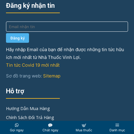
Đăng ký nhận tin
Hãy nhập Email của bạn để nhận được những tin tức hữu
ích mới nhất từ Nhà Thuốc Vinh Lợi.
Tin tức Covid 19 mới nhất
Sơ đồ trang web:
Sitemap
Hỗ trợ
Hướng Dẫn Mua Hàng
Chính Sách Đổi Trả Hàng
Góp ý & khiếu nại
Gọi ngay
Chát ngay
Mua thuốc
Danh mục