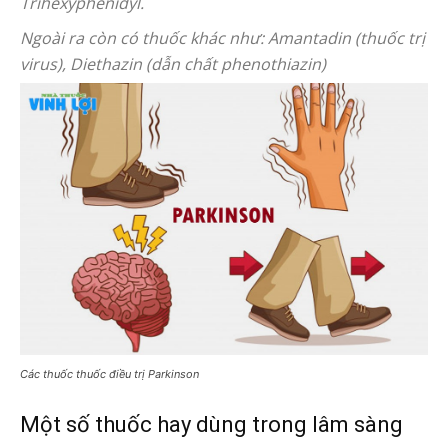
Trihexyphenidyl.
Ngoài ra còn có thuốc khác như: Amantadin (thuốc trị
virus), Diethazin (dẫn chất phenothiazin)
Các thuốc thuốc điều trị Parkinson
Một số thuốc hay dùng trong lâm sàng