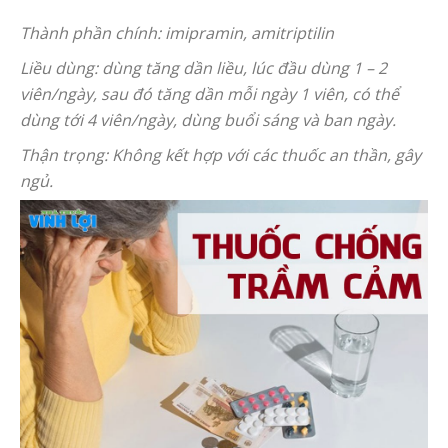
Thành phần chính: imipramin, amitriptilin
Liều dùng: dùng tăng dần liều, lúc đầu dùng 1 – 2
viên/ngày, sau đó tăng dần mỗi ngày 1 viên, có thể
dùng tới 4 viên/ngày, dùng buổi sáng và ban ngày.
Thận trọng: Không kết hợp với các thuốc an thần, gây
ngủ.