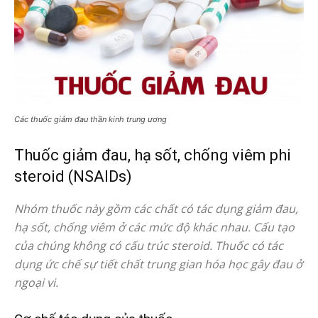
Các thuốc giảm đau thần kinh trung ương
Thuốc giảm đau, hạ sốt, chống viêm phi
steroid (NSAIDs)
Nhóm thuốc này gồm các chất có tác dụng giảm đau,
hạ sốt, chống viêm ở các mức độ khác nhau. Cấu tạo
của chúng không có cấu trúc steroid. Thuốc có tác
dụng ức chế sự tiết chất trung gian hóa học gây đau ở
ngoại vi.