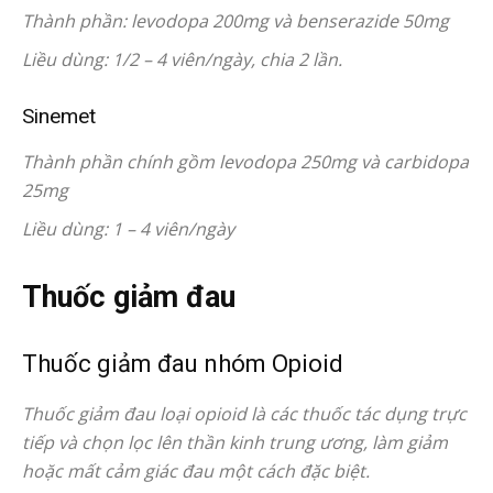
Thành phần: levodopa 200mg và benserazide 50mg
Liều dùng: 1/2 – 4 viên/ngày, chia 2 lần.
Sinemet
Thành phần chính gồm levodopa 250mg và carbidopa
25mg
Liều dùng: 1 – 4 viên/ngày
Thuốc giảm đau
Thuốc giảm đau nhóm Opioid
Thuốc giảm đau loại opioid là các thuốc tác dụng trực
tiếp và chọn lọc lên thần kinh trung ương, làm giảm
hoặc mất cảm giác đau một cách đặc biệt.