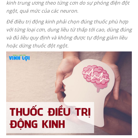
kinh trung ương theo từng cơn do sự phóng điện đột
ngột, quá mức của các neuron.
Để điều trị động kinh phải chọn đúng thuốc phù hợp
với từng loại cơn, dung liều từ thấp tới cao, dùng đúng
và đủ liều quy định và không được tự động giảm liều
hoặc dừng thuốc đột ngột.