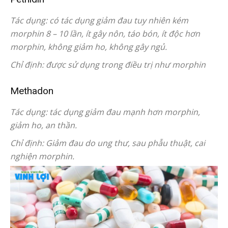
Tác dụng: có tác dụng giảm đau tuy nhiên kém
morphin 8 – 10 lần, ít gây nôn, táo bón, ít độc hơn
morphin, không giảm ho, không gây ngủ.
Chỉ định: được sử dụng trong điều trị như morphin
Methadon
Tác dụng: tác dụng giảm đau mạnh hơn morphin,
giảm ho, an thần.
Chỉ định: Giảm đau do ung thư, sau phẫu thuật, cai
nghiện morphin.