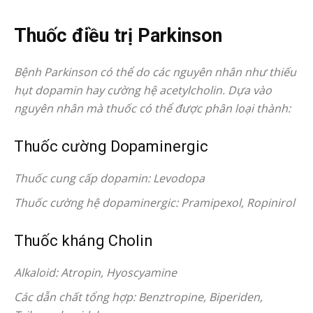
Thuốc điều trị Parkinson
Bệnh Parkinson có thể do các nguyên nhân như thiếu
hụt dopamin hay cường hệ acetylcholin. Dựa vào
nguyên nhân mà thuốc có thể được phân loại thành:
Thuốc cường Dopaminergic
Thuốc cung cấp dopamin: Levodopa
Thuốc cường hệ dopaminergic: Pramipexol, Ropinirol
Thuốc kháng Cholin
Alkaloid: Atropin, Hyoscyamine
Các dẫn chất tổng hợp: Benztropine, Biperiden,