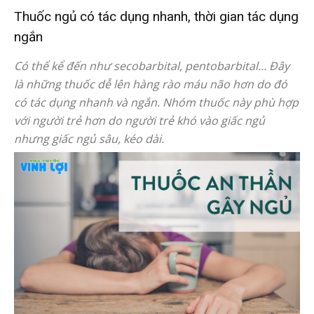
Thuốc ngủ có tác dụng nhanh, thời gian tác dụng
ngắn
Có thể kể đến như secobarbital, pentobarbital… Đây
là những thuốc dễ lên hàng rào máu não hơn do đó
có tác dụng nhanh và ngắn. Nhóm thuốc này phù hợp
với người trẻ hơn do người trẻ khó vào giấc ngủ
nhưng giấc ngủ sâu, kéo dài.