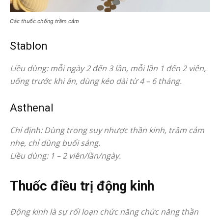
Các thuốc chống trầm cảm
Stablon
Liều dùng: mỗi ngày 2 đến 3 lần, mỗi lần 1 đến 2 viên,
uống trước khi ăn, dùng kéo dài từ 4 – 6 tháng.
Asthenal
Chỉ định: Dùng trong suy nhược thần kinh, trầm cảm
nhẹ, chỉ dùng buổi sáng.
Liều dùng: 1 – 2 viên/lần/ngày.
Thuốc điều trị động kinh
Động kinh là sự rối loạn chức năng chức năng thần