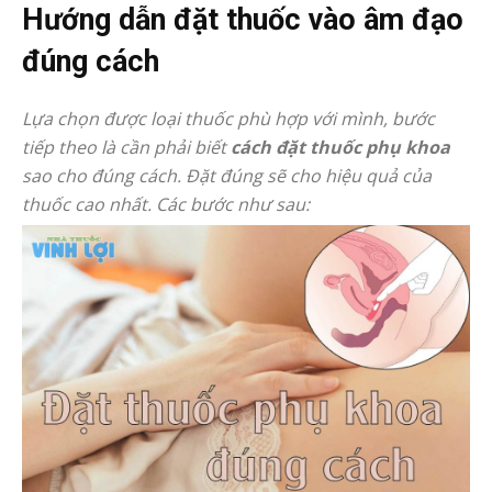
Hướng dẫn đặt thuốc vào âm đạo
đúng cách
Lựa chọn được loại thuốc phù hợp với mình, bước
tiếp theo là cần phải biết
cách đặt thuốc phụ khoa
sao cho đúng cách. Đặt đúng sẽ cho hiệu quả của
thuốc cao nhất. Các bước như sau: