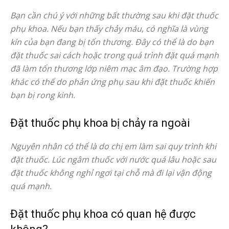
Bạn cần chú ý với những bất thường sau khi đặt thuốc
phụ khoa. Nếu bạn thấy chảy máu, có nghĩa là vùng
kín của bạn đang bị tổn thương. Đây có thể là do bạn
đặt thuốc sai cách hoặc trong quá trình đặt quá mạnh
đã làm tổn thương lớp niêm mạc âm đạo. Trường hợp
khác có thể do phản ứng phụ sau khi đặt thuốc khiến
bạn bị rong kinh.
Đặt thuốc phụ khoa bị chảy ra ngoài
Nguyên nhân có thể là do chị em làm sai quy trình khi
đặt thuốc. Lúc ngâm thuốc với nước quá lâu hoặc sau
đặt thuốc không nghỉ ngơi tại chỗ mà đi lại vận động
quá mạnh.
Đặt thuốc phụ khoa có quan hệ được