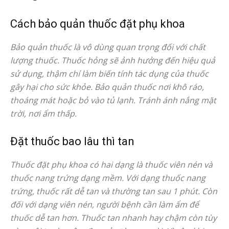
Cách bảo quản thuốc đặt phụ khoa
Bảo quản thuốc là vô dùng quan trọng đối với chất
lượng thuốc. Thuốc hỏng sẽ ảnh hưởng đến hiệu quả
sử dụng, thậm chí làm biến tính tác dụng của thuốc
gây hại cho sức khỏe. Bảo quản thuốc nơi khô ráo,
thoáng mát hoặc bỏ vào tủ lạnh. Tránh ánh nắng mặt
trời, nơi ẩm thấp.
Đặt thuốc bao lâu thì tan
Thuốc đặt phụ khoa có hai dạng là thuốc viên nén và
thuốc nang trứng dạng mềm. Với dạng thuốc nang
trứng, thuốc rất dễ tan và thường tan sau 1 phút. Còn
đối với dạng viên nén, người bệnh cần làm ẩm để
thuốc dễ tan hơn. Thuốc tan nhanh hay chậm còn tùy