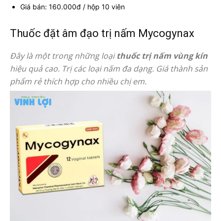
Giá bán: 160.000đ / hộp 10 viên
Thuốc đặt âm đạo trị nấm Mycogynax
Đây là một trong những loại
thuốc trị nấm vùng kín
hiệu quả cao. Trị các loại nấm đa dạng. Giá thành sản
phẩm rẻ thích hợp cho nhiều chị em.