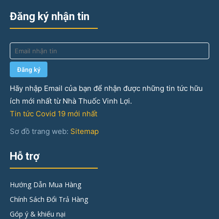
Đăng ký nhận tin
Hãy nhập Email của bạn để nhận được những tin tức hữu
ích mới nhất từ Nhà Thuốc Vinh Lợi.
Tin tức Covid 19 mới nhất
Sơ đồ trang web:
Sitemap
Hỗ trợ
Hướng Dẫn Mua Hàng
Chính Sách Đổi Trả Hàng
Góp ý & khiếu nại