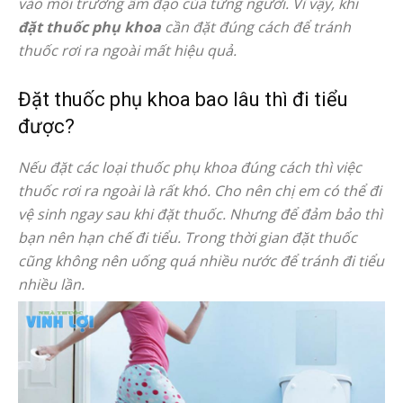
vào môi trường âm đạo của từng người. Vì vậy, khi
đặt thuốc phụ khoa
cần đặt đúng cách để tránh
thuốc rơi ra ngoài mất hiệu quả.
Đặt thuốc phụ khoa bao lâu thì đi tiểu
được?
Nếu đặt các loại thuốc phụ khoa đúng cách thì việc
thuốc rơi ra ngoài là rất khó. Cho nên chị em có thể đi
vệ sinh ngay sau khi đặt thuốc. Nhưng để đảm bảo thì
bạn nên hạn chế đi tiểu. Trong thời gian đặt thuốc
cũng không nên uống quá nhiều nước để tránh đi tiểu
nhiều lần.