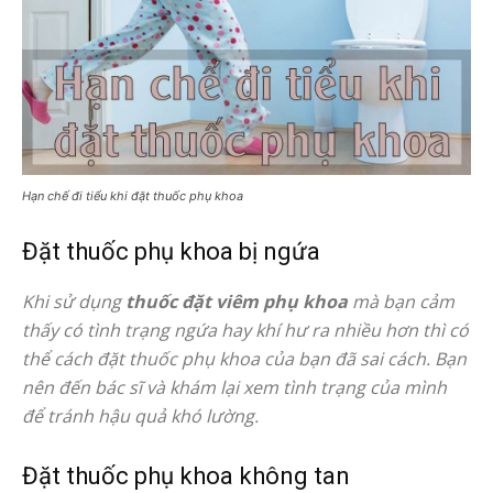
Hạn chế đi tiểu khi đặt thuốc phụ khoa
Đặt thuốc phụ khoa bị ngứa
Khi sử dụng
thuốc đặt viêm phụ khoa
mà bạn cảm
thấy có tình trạng ngứa hay khí hư ra nhiều hơn thì có
thể cách đặt thuốc phụ khoa của bạn đã sai cách. Bạn
nên đến bác sĩ và khám lại xem tình trạng của mình
để tránh hậu quả khó lường.
Đặt thuốc phụ khoa không tan