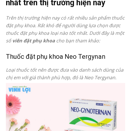
nhất trên thị trường hiện nay
Trên thị trường hiện nay có rất nhiều sản phẩm thuốc
đặt phụ khoa. Rất khó để người dùng lựa chọn được
thuốc đặt phụ khoa loại nào tốt nhất. Dưới đây là một
số
viên đặt phụ khoa
cho bạn tham khảo:
Thuốc đặt phụ khoa Neo Tergynan
Loại thuốc tốt nên được đưa vào danh sách dùng của
chị em với giá thành phù hợp, đó là Neo Tergynan.