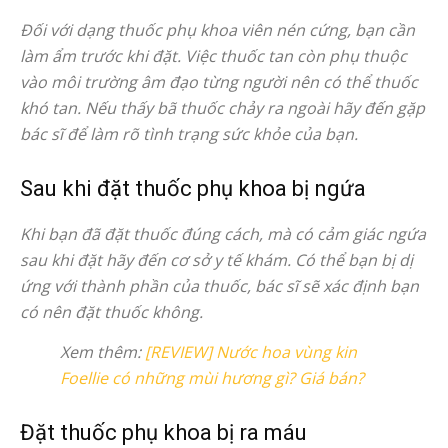
Đối với dạng thuốc phụ khoa viên nén cứng, bạn cần
làm ẩm trước khi đặt. Việc thuốc tan còn phụ thuộc
vào môi trường âm đạo từng người nên có thể thuốc
khó tan. Nếu thấy bã thuốc chảy ra ngoài hãy đến gặp
bác sĩ để làm rõ tình trạng sức khỏe của bạn.
Sau khi đặt thuốc phụ khoa bị ngứa
Khi bạn đã đặt thuốc đúng cách, mà có cảm giác ngứa
sau khi đặt hãy đến cơ sở y tế khám. Có thể bạn bị dị
ứng với thành phần của thuốc, bác sĩ sẽ xác định bạn
có nên đặt thuốc không.
Xem thêm:
[REVIEW] Nước hoa vùng kin
Foellie có những mùi hương gì? Giá bán?
Đặt thuốc phụ khoa bị ra máu