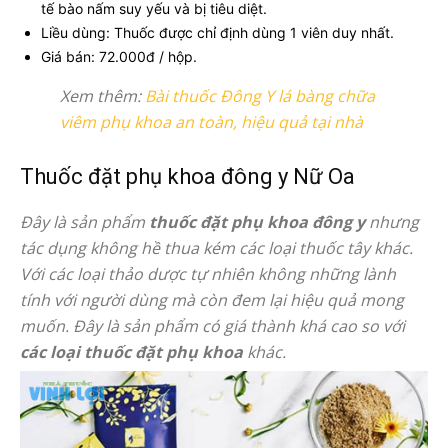
tế bào nấm suy yếu và bị tiêu diệt.
Liều dùng: Thuốc được chỉ định dùng 1 viên duy nhất.
Giá bán: 72.000đ / hộp.
Xem thêm:
Bài thuốc Đông Y lá bàng chữa
viêm phụ khoa an toàn, hiệu quả tại nhà
Thuốc đặt phụ khoa đông y Nữ Oa
Đây là sản phẩm
thuốc đặt phụ khoa đông y
nhưng
tác dụng không hề thua kém các loại thuốc tây khác.
Với các loại thảo dược tự nhiên không những lành
tính với người dùng mà còn đem lại hiệu quả mong
muốn. Đây là sản phẩm có giá thành khá cao so với
các loại thuốc đặt phụ khoa
khác.