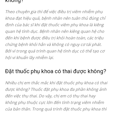
không?
Theo chuyên gia thì để việc điều trị viêm nhiễm phụ
khoa đạt hiệu quả, bệnh nhân nên tuân thủ đúng chỉ
định của bác sĩ khi đặt thuốc viêm phụ khoa là kiêng
quan hệ tình dục. Bệnh nhân nên kiêng quan hệ cho
đến khi bệnh được điều trị khỏi hoàn toàn, các triệu
chứng bệnh khỏi hẳn và không có nguy cơ tái phát.
Bởi vì trong quá trình quan hệ tình dục có thể tạo cơ
hội vi khuẩn lây nhiễm lại.
Đặt thuốc phụ khoa có thai được không?
Nhiều chị em thắc mắc khi đặt thuốc phụ khoa có thai
được không? Thuốc đặt phụ khoa đa phần không ảnh
đến việc thụ thai. Do vậy, chị em có thụ thai hay
không phụ thuộc cực lớn đến tình trạng viêm nhiễm
của bản thân. Trong quá trình đặt thuốc phụ khoa thì