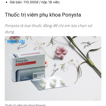
Giá bán: 110.000đ / hộp 18 viên.
Thuốc trị viêm phụ khoa Ponysta
Ponysta là loại thuốc đáng để chị em lựa chọn sử
dụng.
Thuốc trị viêm phụ khoa Ponysta