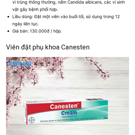
vi trùng thông thường, nấm Candida albicans, các vi sinh
vật gây bệnh phối hợp.
Liều dùng: Đặt một viên vào buổi tối, sử dụng trong 12
ngày liên tục.
Giá bán: 130.000đ / hộp.
Viên đặt phụ khoa Canesten